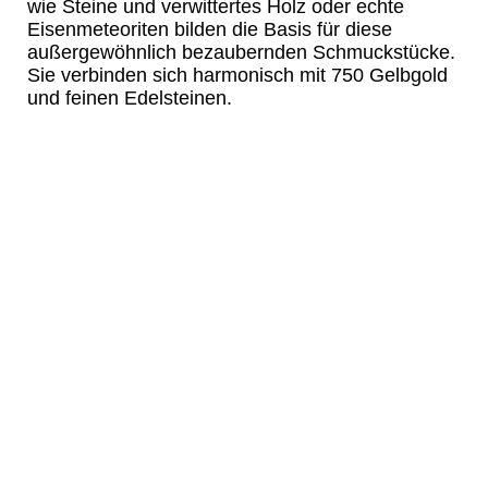
wie Steine und verwittertes Holz oder echte
Eisenmeteoriten bilden die Basis für diese
außergewöhnlich bezaubernden Schmuckstücke.
Sie verbinden sich harmonisch mit 750 Gelbgold
und feinen Edelsteinen.