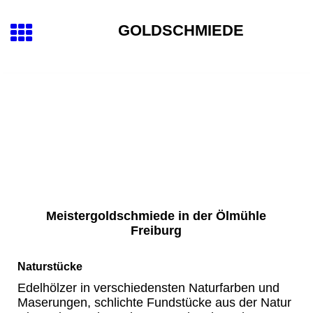
GOLDSCH
MIEDE
Meistergoldschmiede in der Ölmühle
Freiburg
Naturstücke
Edelhölzer in verschiedensten Naturfarben und
Maserungen, schlichte Fundstücke aus der Natur