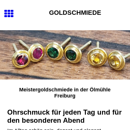
GOLDSCH
MIEDE
Meistergoldschmiede in der Ölmühle
Freiburg
Ohrschmuck für jeden Tag und für
den besonderen Abend