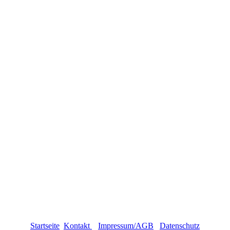
Startseite
Kontakt
Impressum
/AGB
Datenschutz