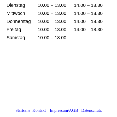
Dienstag
10.00 – 13.00
14.00 – 18.30
Mittwoch
10.00 – 13.00
14.00 – 18.30
Donnerstag
10.00 – 13.00
14.00 – 18.30
Freitag
10.00 – 13.00
14.00 – 18.30
Samstag
10.00 – 18.00
Startseite
Kontakt
Impressum
/AGB
Datenschutz