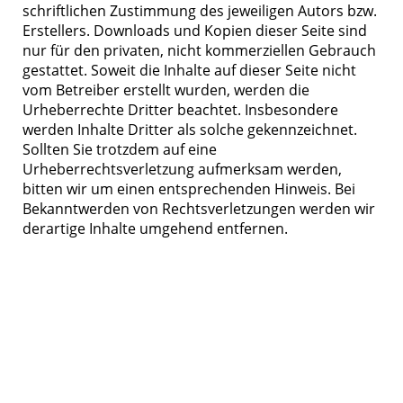
schriftlichen Zustimmung des jeweiligen Autors bzw.
Erstellers. Downloads und Kopien dieser Seite sind
nur für den privaten, nicht kommerziellen Gebrauch
gestattet. Soweit die Inhalte auf dieser Seite nicht
vom Betreiber erstellt wurden, werden die
Urheberrechte Dritter beachtet. Insbesondere
werden Inhalte Dritter als solche gekennzeichnet.
Sollten Sie trotzdem auf eine
Urheberrechtsverletzung aufmerksam werden,
bitten wir um einen entsprechenden Hinweis. Bei
Bekanntwerden von Rechtsverletzungen werden wir
derartige Inhalte umgehend entfernen.