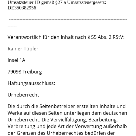
Umsatzsteuer-ID gemäß §27 a Umsatzsteuergesetz:
DE350382956
------------------------------------------------------------------------------
------
Verantwortlich für den Inhalt nach § 55 Abs. 2 RStV:
Rainer Töpler
Insel 1A
79098 Freiburg
Haftungsausschluss:
Urheberrecht
Die durch die Seitenbetreiber erstellten Inhalte und
Werke auf diesen Seiten unterliegen dem deutschen
Urheberrecht. Die Vervielfältigung, Bearbeitung,
Verbreitung und jede Art der Verwertung außerhalb
der Grenzen des Urheberrechtes bedürfen der