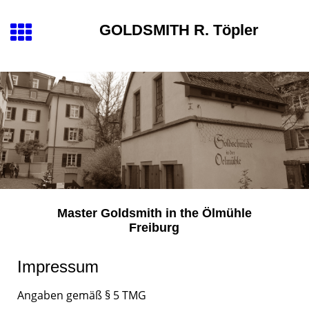
GOLDSMITH
R. Töpler
Master Goldsmith
in the
Ölmühle
Freiburg
Impressum
Angaben gemäß § 5 TMG