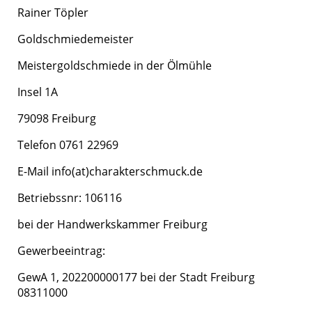
Rainer Töpler
Goldschmiedemeister
Meistergoldschmiede in der Ölmühle
Insel 1A
79098 Freiburg
Telefon 0761 22969
E-Mail info(at)charakterschmuck.de
Betriebssnr: 106116
bei der Handwerkskammer Freiburg
Gewerbeeintrag:
GewA 1, 202200000177 bei der Stadt Freiburg
08311000